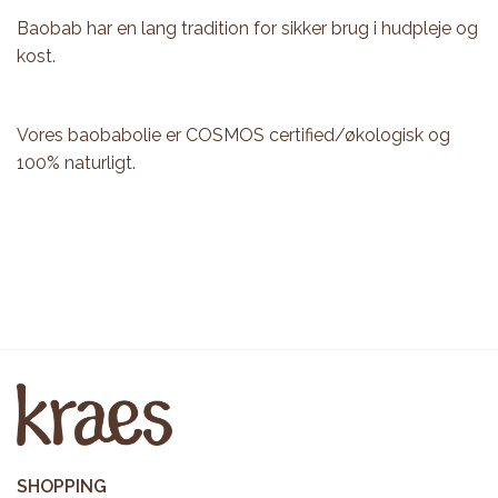
Baobab har en lang tradition for sikker brug i hudpleje og
kost.
Vores baobabolie er COSMOS certified/økologisk og
100% naturligt.
SHOPPING