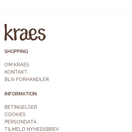
SHOPPING
OM KRAES
KONTAKT
BLIV FORHANDLER
INFORMATION
BETINGELSER
COOKIES
PERSONDATA
TILMELD NYHEDSBREV