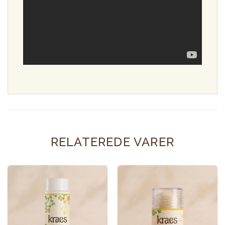
RELATEREDE VARER