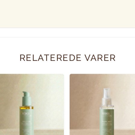
RELATEREDE VARER