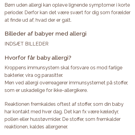
Børn uden allergi kan opleve lignende symptomer i korte
perioder. Derfor kan det være svært for dig som forælder
at finde ud af, hvad der er galt.
Billeder af babyer med allergi
INDSÆT BILLEDER
Hvorfor får baby allergi?
Kroppens immunsystem skal forsvare os mod farlige
bakterier, vira og parasitter.
Men ved allergi overreagerer immunsystemet på stoffer,
som er uskadelige for ikke-allergikere.
Reaktionen fremkaldes oftest af stoffer, som din baby
har kontakt med hver dag. Det kan fx være kæledyr,
pollen eller husstøvmider. De stoffer, som fremkalder
reaktionen, kaldes allergener.