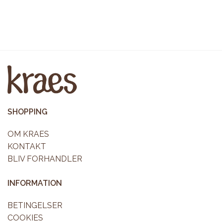
SHOPPING
OM KRAES
KONTAKT
BLIV FORHANDLER
INFORMATION
BETINGELSER
COOKIES