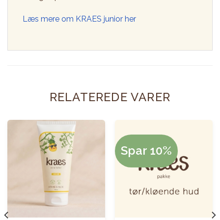
Læs mere om KRAES junior her
RELATEREDE VARER
Spar 10%