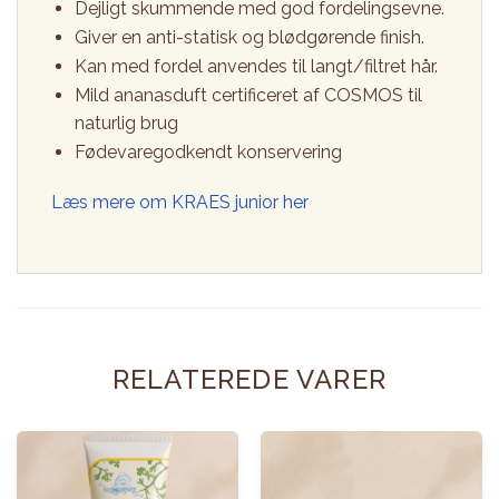
Dejligt skummende med god fordelingsevne.
Giver en anti-statisk og blødgørende finish.
Kan med fordel anvendes til langt/filtret hår.
Mild ananasduft certificeret af COSMOS til
naturlig brug
Fødevaregodkendt konservering
Læs mere om KRAES junior her
RELATEREDE VARER