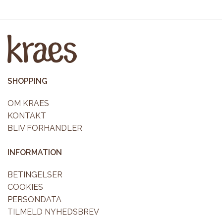
SHOPPING
OM KRAES
KONTAKT
BLIV FORHANDLER
INFORMATION
BETINGELSER
COOKIES
PERSONDATA
TILMELD NYHEDSBREV